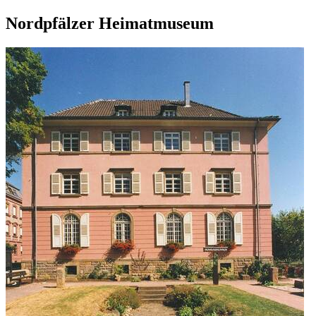
Nordpfälzer Heimatmuseum