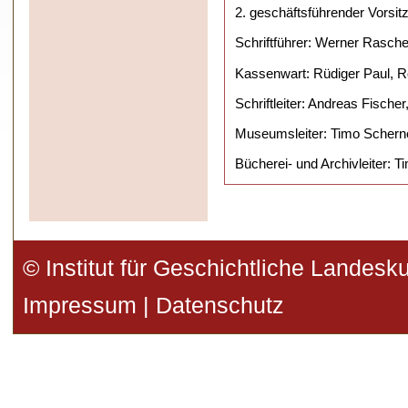
2. geschäftsführender Vorsi
Schriftführer: Werner Rasche
Kassenwart: Rüdiger Paul, 
Schriftleiter: Andreas Fischer
Museumsleiter: Timo Scher
Bücherei- und Archivleiter:
© Institut für Geschichtliche Landesk
Impressum
|
Datenschutz